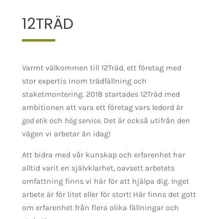
12TRÄD
Varmt välkommen till 12Träd, ett företag med
stor expertis inom trädfällning och
staketmontering. 2018 startades 12Träd med
ambitionen att vara ett företag vars ledord är
god etik
och
hög service
. Det är också utifrån den
vägen vi arbetar än idag!
Att bidra med vår kunskap och erfarenhet har
alltid varit en självklarhet, oavsett arbetets
omfattning finns vi här för att hjälpa dig. Inget
arbete är för litet eller för stort! Här finns det gott
om erfarenhet från flera olika fällningar och