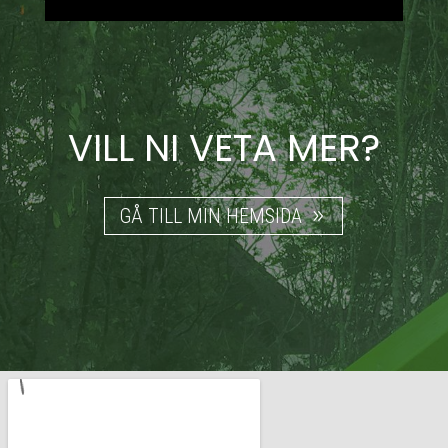
VILL NI VETA MER?
GÅ TILL MIN HEMSIDA