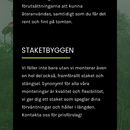
förutsättningarna att kunna
återanvändas, samtidigt som du får det
rent och fint på tomten.
STAKETBYGGEN
Vi fäller inte bara utan vi monterar även
en hel del också, framförallt staket och
stängsel. Synonymt för alla våra
monteringar är kvalitet och flexibilitet,
vi ger dig ett staket som speglar dina
förväntningar och håller i längden.
Kontakta oss för prisförslag!