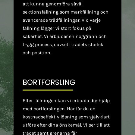
att kunna genomföra såväl
sektionsfällning som markfällning och
avancerade trädfällningar. Vid varje
fällning lägger vi stort fokus på
säkerhet. Vi erbjuder en noggrann och
trygg process, oavsett trädets storlek
och position.
BORTFORSLING
Efter fällningen kan vi erbjuda dig hjälp
med bortforslingen. Här får du en
kostnadseffektiv lösning som självklart
utförs efter dina önskemål. Vi ser till att
trädet samt grenarna får