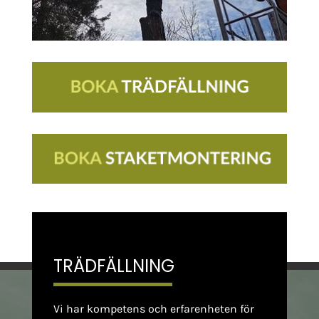
TRÄDFÄLLNING
Vi har kompetens och erfarenheten för