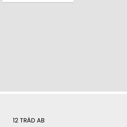
12 TRÄD AB