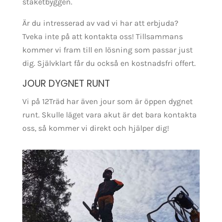
staketbyggen.
Är du intresserad av vad vi har att erbjuda?
Tveka inte på att kontakta oss! Tillsammans
kommer vi fram till en lösning som passar just
dig. Självklart får du också en kostnadsfri offert.
JOUR DYGNET RUNT
Vi på 12Träd har även jour som är öppen dygnet
runt. Skulle läget vara akut är det bara kontakta
oss, så kommer vi direkt och hjälper dig!