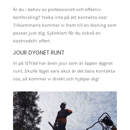
Är du i behov av professionell och effektiv
bortforsling? Tveka inte på att kontakta oss!
Tillsammans kommer vi fram till en lösning som
passar just dig. Självklart får du också en
kostnadsfri offert.
JOUR DYGNET RUNT
Vi på 12Träd har även jour som är öppen dygnet
runt. Skulle läget vara akut är det bara kontakta
oss, så kommer vi direkt och hjälper dig!