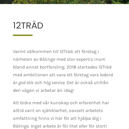
12TRÄD
Varmt välkommen till 12Träd, ett företag i
närheten av Bälinge med stor expertis inom
bland annat bortforsling. 2018 startades 12Träd
med ambitionen att vara ett företag vars ledord
är
god etik
och
hög service
. Det är också utifrån
den vägen vi arbetar än idag!
Att bidra med vår kunskap och erfarenhet har
alltid varit en självklarhet, oavsett arbetets
omfattning finns vi här för att hjälpa dig i
Bälinge. Inget arbete är för litet eller för stort!