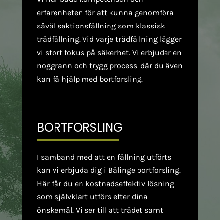
erfarenheten för att kunna genomföra
såväl sektionsfällning som klassisk
trädfällning. Vid varje trädfällning lägger
vi stort fokus på säkerhet. Vi erbjuder en
noggrann och trygg process, där du även
kan få hjälp med bortforsling.
BORTFORSLING
I samband med att en fällning utförts
kan vi erbjuda dig i Bälinge bortforsling.
Här får du en kostnadseffektiv lösning
som självklart utförs efter dina
önskemål. Vi ser till att trädet samt