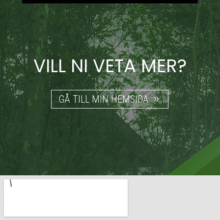
VILL NI VETA MER?
GÅ TILL MIN HEMSIDA