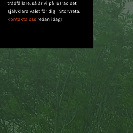
trädfällare, så är vi på 12Träd det
självklara valet för dig i Storvreta.
Kontakta oss
redan idag!