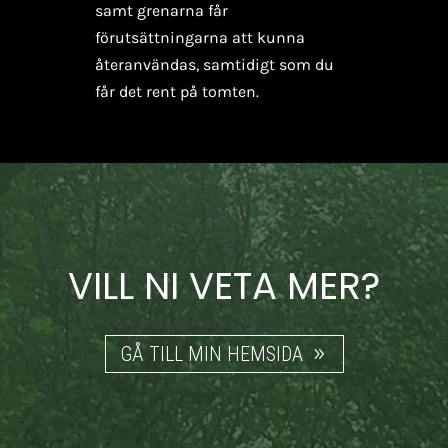
samt grenarna får
förutsättningarna att kunna
återanvändas, samtidigt som du
får det rent på tomten.
VILL NI VETA MER?
GÅ TILL MIN HEMSIDA