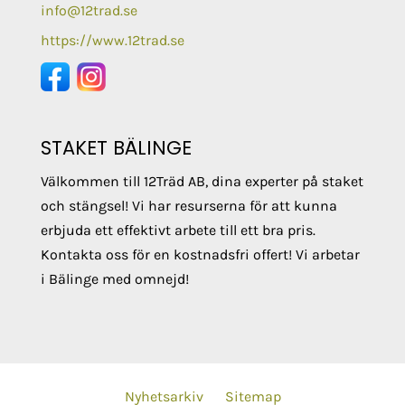
info@12trad.se
https://www.12trad.se
STAKET BÄLINGE
Välkommen till 12Träd AB, dina experter på staket
och stängsel! Vi har resurserna för att kunna
erbjuda ett effektivt arbete till ett bra pris.
Kontakta oss för en kostnadsfri offert! Vi arbetar
i Bälinge med omnejd!
Nyhetsarkiv
Sitemap