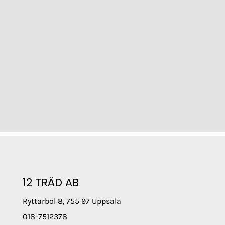
12 TRÄD AB
Ryttarbol 8, 755 97 Uppsala
018-7512378