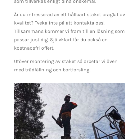
som tillverkas enligt dina önskemål.
Är du intresserad av ett hållbart staket präglat av
kvalitet? Tveka inte på att kontakta oss!
Tillsammans kommer vi fram till en lösning som
passar just dig. Självklart får du också en
kostnadsfri offert.
Utöver montering av staket så arbetar vi även
med trädfällning och bortforsling!