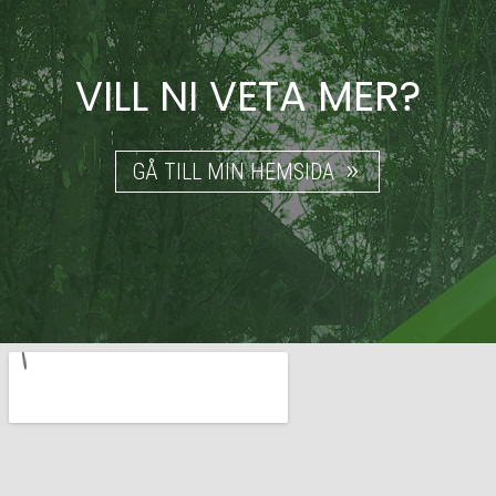
VILL NI VETA MER?
GÅ TILL MIN HEMSIDA