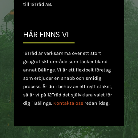
till 12Träd AB.
HÄR FINNS VI
12Träd är verksamma över ett stort
geografiskt område som täcker bland
annat Bälinge. Vi är ett flexibelt företag
som erbjuder en snabb och smidig
process. Är du i behov av ett nytt staket,
så är vi på 12Träd det självklara valet för
dig i Bälinge.
Kontakta oss
redan idag!