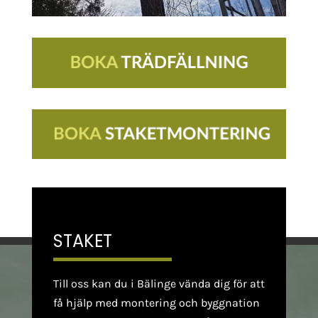
STAKET
Till oss kan du i Bälinge vända dig för att
få hjälp med montering och byggnation