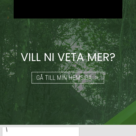
VILL NI VETA MER?
GÅ TILL MIN HEMSIDA