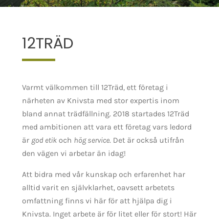
12TRÄD
Varmt välkommen till 12Träd, ett företag i
närheten av Knivsta med stor expertis inom
bland annat trädfällning. 2018 startades 12Träd
med ambitionen att vara ett företag vars ledord
är
god etik
och
hög service
. Det är också utifrån
den vägen vi arbetar än idag!
Att bidra med vår kunskap och erfarenhet har
alltid varit en självklarhet, oavsett arbetets
omfattning finns vi här för att hjälpa dig i
Knivsta. Inget arbete är för litet eller för stort! Här