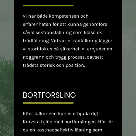
Vi har både kompetensen och
erfarenheten för att kunna genomföra
såväl sektionsfällning som klassisk
trädfällning. Vid varje trädfällning lägger
vi stort fokus på säkerhet. Vi erbjuder en
noggrann och trygg process, oavsett
trädets storlek och position.
BORTFORSLING
Efter fällningen kan vi erbjuda dig i
Knivsta hjälp med bortforslingen. Här får
du en kostnadseffektiv lösning som