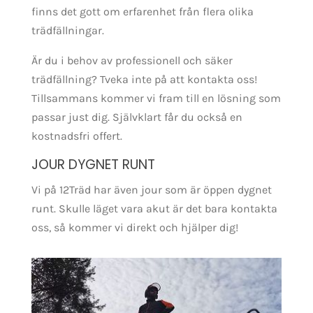
finns det gott om erfarenhet från flera olika
trädfällningar.
Är du i behov av professionell och säker
trädfällning? Tveka inte på att kontakta oss!
Tillsammans kommer vi fram till en lösning som
passar just dig. Självklart får du också en
kostnadsfri offert.
JOUR DYGNET RUNT
Vi på 12Träd har även jour som är öppen dygnet
runt. Skulle läget vara akut är det bara kontakta
oss, så kommer vi direkt och hjälper dig!