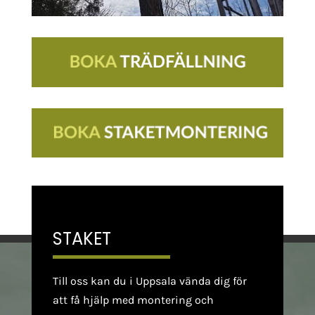
STAKET
Till oss kan du i Uppsala vända dig för
att få hjälp med montering och