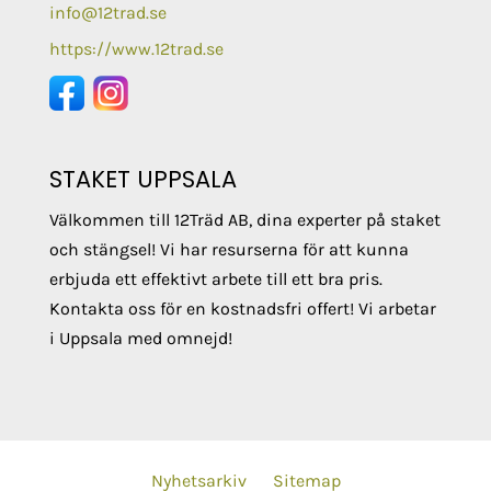
info@12trad.se
https://www.12trad.se
STAKET UPPSALA
Välkommen till 12Träd AB, dina experter på staket
och stängsel! Vi har resurserna för att kunna
erbjuda ett effektivt arbete till ett bra pris.
Kontakta oss för en kostnadsfri offert! Vi arbetar
i Uppsala med omnejd!
Nyhetsarkiv
Sitemap