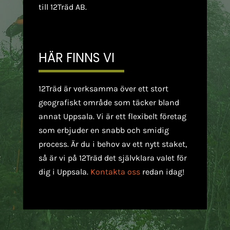
till 12Träd AB.
HÄR FINNS VI
12Träd är verksamma över ett stort
geografiskt område som täcker bland
annat Uppsala. Vi är ett flexibelt företag
som erbjuder en snabb och smidig
process. Är du i behov av ett nytt staket,
så är vi på 12Träd det självklara valet för
dig i Uppsala.
Kontakta oss
redan idag!