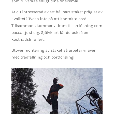
som tillverkas enligt dina önskemål.
Är du intresserad av ett hållbart staket präglat av
kvalitet? Tveka inte på att kontakta oss!
Tillsammans kommer vi fram till en lösning som
passar just dig. Självklart får du också en
kostnadsfri offert.
Utöver montering av staket så arbetar vi även
med trädfällning och bortforsling!