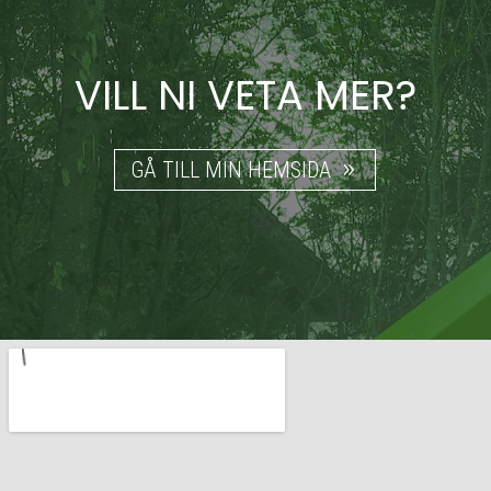
VILL NI VETA MER?
GÅ TILL MIN HEMSIDA