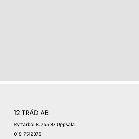
12 TRÄD AB
Ryttarbol 8, 755 97 Uppsala
018-7512378